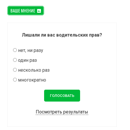
ВАШЕ МНЕНИЕ
Лишали ли вас водительских прав?
нет, ни разу
один раз
несколько раз
многократно
Посмотреть результаты