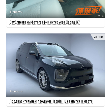
Новости
Опубликованы фотографии интерьера Xpeng G7
25 Янв
Новости
Предварительные продажи Haopin HL начнутся в марте