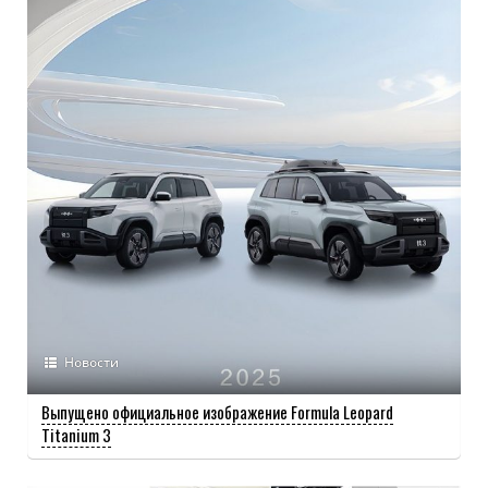
Новости
Выпущено официальное изображение Formula Leopard
Titanium 3