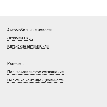
Автомобильные новости
Экзамен ПДД
Китайские автомобили
Контакты
Пользовательское соглашение
Политика конфиденциальности