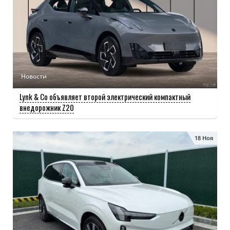
Новости
Lynk & Co объявляет второй электрический компактный
внедорожник Z20
18 Ноя