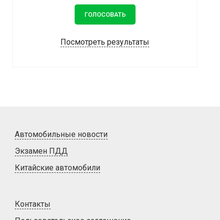
Посмотреть результаты
Автомобильные новости
Экзамен ПДД
Китайские автомобили
Контакты