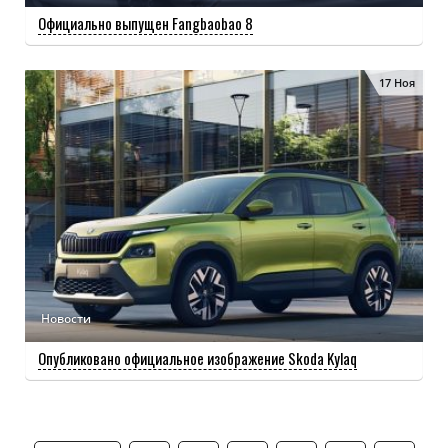
Официально выпущен Fangbaobao 8
17 Ноя
Новости
Опубликовано официальное изображение Skoda Kylaq