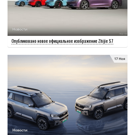
Новости
Опубликовано новое официальное изображение Zhijie S7
17 Ноя
Новости