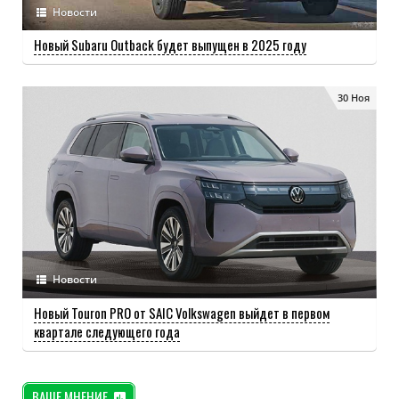
Новости
Новый Subaru Outback будет выпущен в 2025 году
30 Ноя
Новости
Новый Touron PRO от SAIC Volkswagen выйдет в первом
квартале следующего года
ВАШЕ МНЕНИЕ