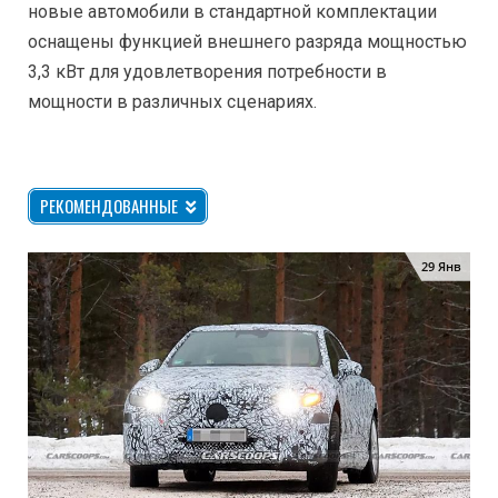
новые автомобили в стандартной комплектации
оснащены функцией внешнего разряда мощностью
3,3 кВт для удовлетворения потребности в
мощности в различных сценариях.
РЕКОМЕНДОВАННЫЕ
29 Янв