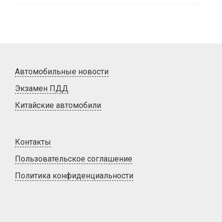
Автомобильные новости
Экзамен ПДД
Китайские автомобили
Контакты
Пользовательское соглашение
Политика конфиденциальности