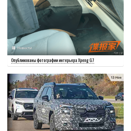
Новости
Опубликованы фотографии интерьера Xpeng G7
13 Ноя