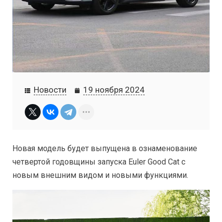
Новости
19 ноября 2024
Новая модель будет выпущена в ознаменование
четвертой годовщины запуска Euler Good Cat с
новым внешним видом и новыми функциями.