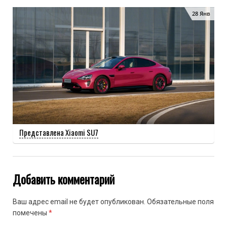
28 Янв
Представлена Xiaomi SU7
Добавить комментарий
Ваш адрес email не будет опубликован.
Обязательные поля
помечены
*