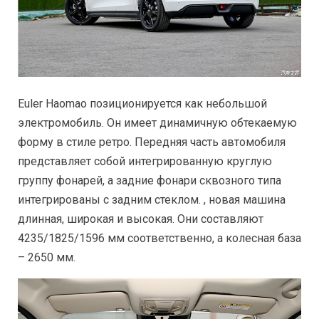
Euler Haomao позиционируется как небольшой
электромобиль. Он имеет динамичную обтекаемую
форму в стиле ретро. Передняя часть автомобиля
представляет собой интегрированную круглую
группу фонарей, а задние фонари сквозного типа
интегрированы с задним стеклом. , новая машина
длинная, широкая и высокая. Они составляют
4235/1825/1596 мм соответственно, а колесная база
– 2650 мм.