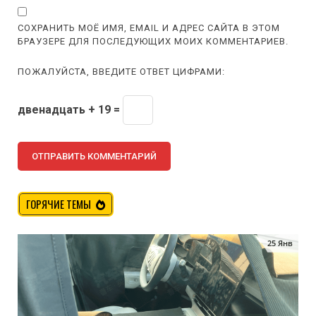
СОХРАНИТЬ МОЁ ИМЯ, EMAIL И АДРЕС САЙТА В ЭТОМ
БРАУЗЕРЕ ДЛЯ ПОСЛЕДУЮЩИХ МОИХ КОММЕНТАРИЕВ.
ПОЖАЛУЙСТА, ВВЕДИТЕ ОТВЕТ ЦИФРАМИ:
двенадцать + 19 =
ГОРЯЧИЕ ТЕМЫ
25 Янв