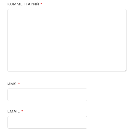
КОММЕНТАРИЙ
*
ИМЯ
*
EMAIL
*