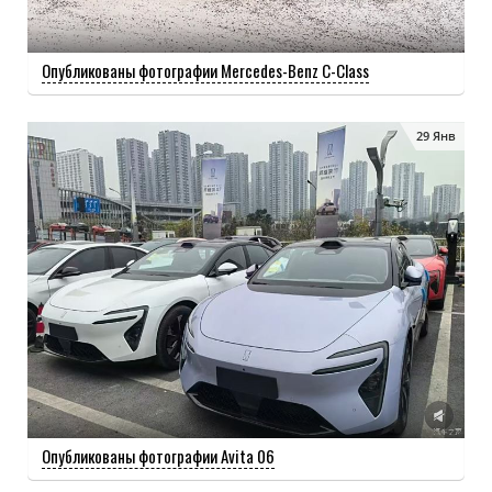
Опубликованы фотографии Mercedes-Benz C-Class
29 Янв
Опубликованы фотографии Avita 06