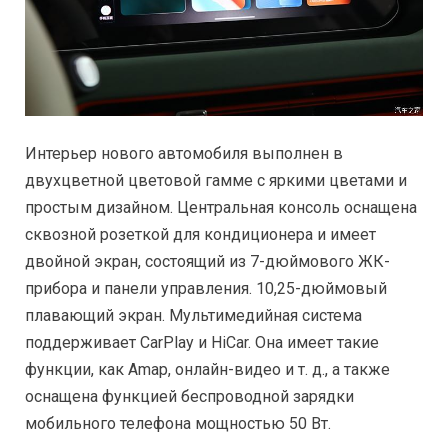
Интерьер нового автомобиля выполнен в
двухцветной цветовой гамме с яркими цветами и
простым дизайном. Центральная консоль оснащена
сквозной розеткой для кондиционера и имеет
двойной экран, состоящий из 7-дюймового ЖК-
прибора и панели управления. 10,25-дюймовый
плавающий экран. Мультимедийная система
поддерживает CarPlay и HiCar. Она имеет такие
функции, как Amap, онлайн-видео и т. д., а также
оснащена функцией беспроводной зарядки
мобильного телефона мощностью 50 Вт.