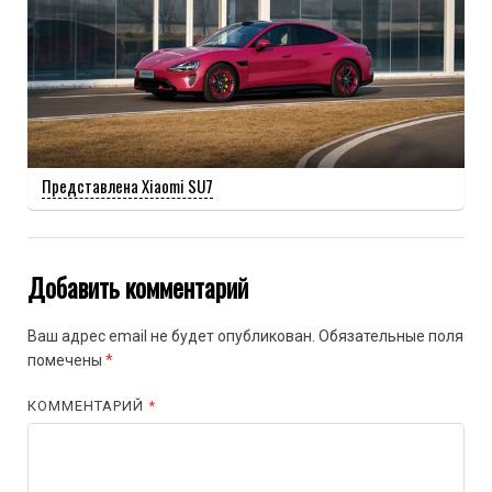
Представлена Xiaomi SU7
Добавить комментарий
Ваш адрес email не будет опубликован.
Обязательные поля
помечены
*
КОММЕНТАРИЙ
*