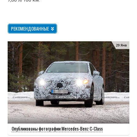
РЕКОМЕНДОВАННЫЕ
29 Янв
Опубликованы фотографии Mercedes-Benz C-Class