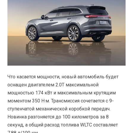
Что касается мощности, новый автомобиль будет
оснащен двигателем 2.0T максимальной
мощностью 174 кВт и максимальным крутящим
моментом 350 Н·м. Трансмиссия сочетается с 9-
ступенчатой ​​механической коробкой передач.
Новинка разгоняется до 100 километров за 8
секунд, а общий расход топлива WLTC составляет
7,88 л/100 км.