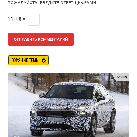
ПОЖАЛУЙСТА, ВВЕДИТЕ ОТВЕТ ЦИФРАМИ:
11 + 8 =
ГОРЯЧИЕ ТЕМЫ
22 Янв