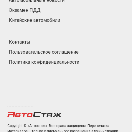
Автомобильные новости
Экзамен ПДД
Китайские автомобили
Контакты
Пользовательское соглашение
Политика конфиденциальности
Copyright © «Автостаж». Все права защищены. Перепечатка
материалов – только с письменного разрешения администрации.