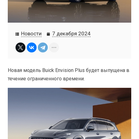
Новости
7 декабря 2024
Новая модель Buick Envision Plus будет выпущена в
течение ограниченного времени.