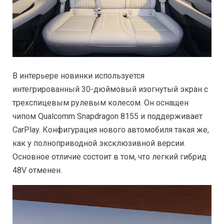
В интерьере новинки используется
интегрированный 30-дюймовый изогнутый экран с
трехспицевым рулевым колесом. Он оснащен
чипом Qualcomm Snapdragon 8155 и поддерживает
CarPlay. Конфигурация нового автомобиля такая же,
как у полноприводной эксклюзивной версии.
Основное отличие состоит в том, что легкий гибрид
48V отменен.