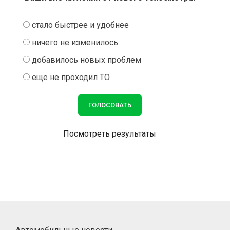
стало быстрее и удобнее
ничего не изменилось
добавилось новых проблем
еще не проходил ТО
Посмотреть результаты