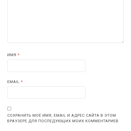
ИМЯ
*
EMAIL
*
СОХРАНИТЬ МОЁ ИМЯ, EMAIL И АДРЕС САЙТА В ЭТОМ
БРАУЗЕРЕ ДЛЯ ПОСЛЕДУЮЩИХ МОИХ КОММЕНТАРИЕВ.