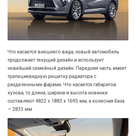
Что касается внешнего вида, новый автомобиль
продолжает текущий дизайн и использует
новейший семейный дизайн. Передняя часть имеет
трапециевидную решетку радиатора с
разделенными фарами. Что касается габаритов
кузова, то длина, ширина и высота новинки
составляют 4822 х 1883 х 1695 мм, а колесная база
— 2833 мм.