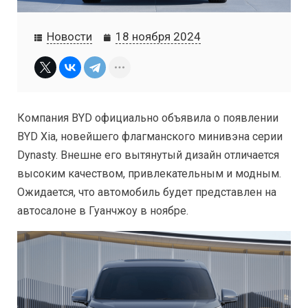
Новости
18 ноября 2024
Компания BYD официально объявила о появлении
BYD Xia, новейшего флагманского минивэна серии
Dynasty. Внешне его вытянутый дизайн отличается
высоким качеством, привлекательным и модным.
Ожидается, что автомобиль будет представлен на
автосалоне в Гуанчжоу в ноябре.