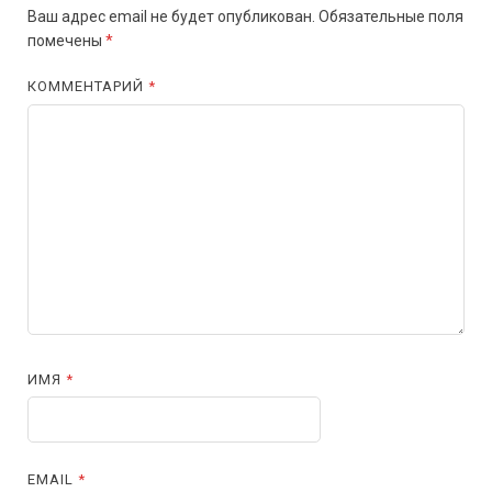
Ваш адрес email не будет опубликован.
Обязательные поля
помечены
*
КОММЕНТАРИЙ
*
ИМЯ
*
EMAIL
*