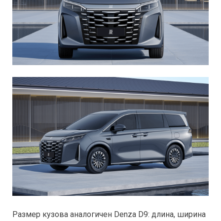
Размер кузова аналогичен Denza D9: длина, ширина