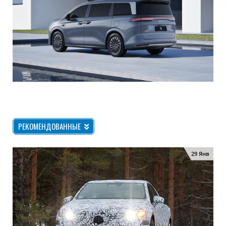
РЕКОМЕНДОВАННЫЕ
29 Янв