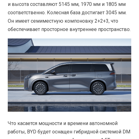
и высота составляют 5145 мм, 1970 мм и 1805 мм
соответственно. Колесная база достигает 3045 мм.
Он имеет семиместную компоновку 2+2+3, что
обеспечивает просторное внутреннее пространство.
Что касается мощности и времени автономной
работы, BYD будет оснащен гибридной системой DM