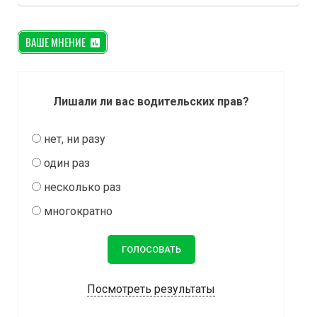
ВАШЕ МНЕНИЕ
Лишали ли вас водительских прав?
нет, ни разу
один раз
несколько раз
многократно
Посмотреть результаты