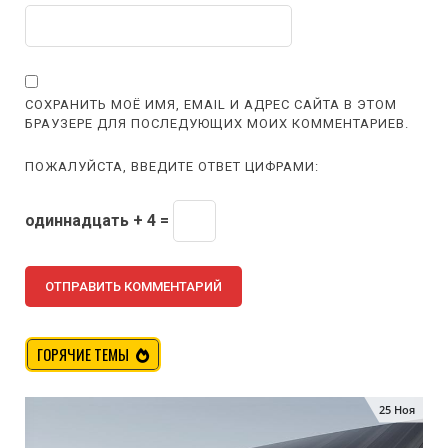
СОХРАНИТЬ МОЁ ИМЯ, EMAIL И АДРЕС САЙТА В ЭТОМ
БРАУЗЕРЕ ДЛЯ ПОСЛЕДУЮЩИХ МОИХ КОММЕНТАРИЕВ.
ПОЖАЛУЙСТА, ВВЕДИТЕ ОТВЕТ ЦИФРАМИ:
одиннадцать + 4 =
ГОРЯЧИЕ ТЕМЫ
25 Ноя