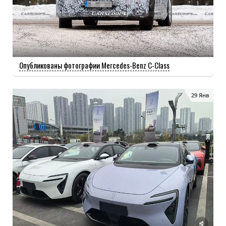
Опубликованы фотографии Mercedes-Benz C-Class
29 Янв