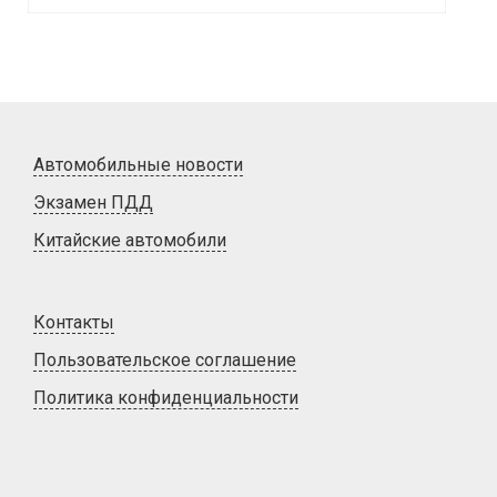
Автомобильные новости
Экзамен ПДД
Китайские автомобили
Контакты
Пользовательское соглашение
Политика конфиденциальности