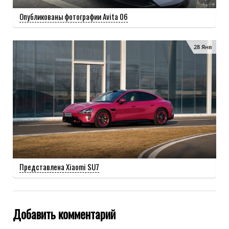
Опубликованы фотографии Avita 06
28 Янв
Представлена Xiaomi SU7
Добавить комментарий