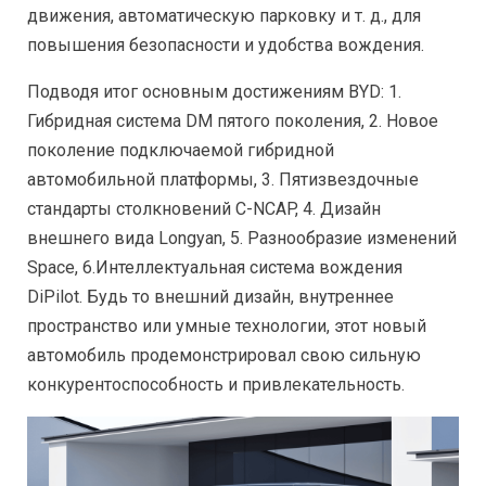
движения, автоматическую парковку и т. д., для
повышения безопасности и удобства вождения.
Подводя итог основным достижениям BYD: 1.
Гибридная система DM пятого поколения, 2. Новое
поколение подключаемой гибридной
автомобильной платформы, 3. Пятизвездочные
стандарты столкновений C-NCAP, 4. Дизайн
внешнего вида Longyan, 5. Разнообразие изменений
Space, 6.Интеллектуальная система вождения
DiPilot. Будь то внешний дизайн, внутреннее
пространство или умные технологии, этот новый
автомобиль продемонстрировал свою сильную
конкурентоспособность и привлекательность.