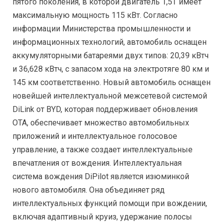
пятого поколения, в которой двигатель 1,5T имеет
максимальную мощность 115 кВт. Согласно
информации Министерства промышленности и
информационных технологий, автомобиль оснащен
аккумуляторными батареями двух типов: 20,39 кВтч
и 36,628 кВтч, с запасом хода на электротяге 80 км и
145 км соответственно. Новый автомобиль оснащен
новейшей интеллектуальной межсетевой системой
DiLink от BYD, которая поддерживает обновления
OTA, обеспечивает множество автомобильных
приложений и интеллектуальное голосовое
управление, а также создает интеллектуальные
впечатления от вождения. Интеллектуальная
система вождения DiPilot является изюминкой
нового автомобиля. Она объединяет ряд
интеллектуальных функций помощи при вождении,
включая адаптивный круиз, удержание полосы