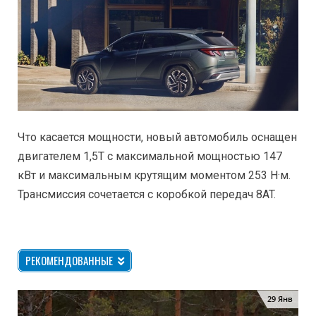
Что касается мощности, новый автомобиль оснащен
двигателем 1,5T с максимальной мощностью 147
кВт и максимальным крутящим моментом 253 Н·м.
Трансмиссия сочетается с коробкой передач 8AT.
РЕКОМЕНДОВАННЫЕ
29 Янв