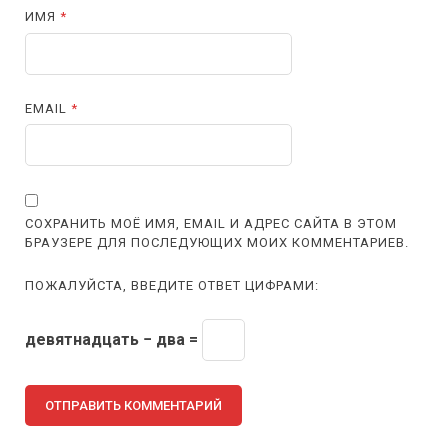
ИМЯ
*
EMAIL
*
СОХРАНИТЬ МОЁ ИМЯ, EMAIL И АДРЕС САЙТА В ЭТОМ
БРАУЗЕРЕ ДЛЯ ПОСЛЕДУЮЩИХ МОИХ КОММЕНТАРИЕВ.
ПОЖАЛУЙСТА, ВВЕДИТЕ ОТВЕТ ЦИФРАМИ:
девятнадцать − два =