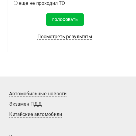
еще не проходил ТО
Посмотреть результаты
Автомобильные новости
Экзамен ПДД
Китайские автомобили