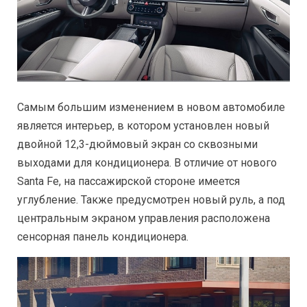
Самым большим изменением в новом автомобиле
является интерьер, в котором установлен новый
двойной 12,3-дюймовый экран со сквозными
выходами для кондиционера. В отличие от нового
Santa Fe, на пассажирской стороне имеется
углубление. Также предусмотрен новый руль, а под
центральным экраном управления расположена
сенсорная панель кондиционера.