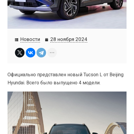
Новости
28 ноября 2024
Официально представлен новый Tucson L от Beijing
Hyundai. Всего было выпущено 4 модели.