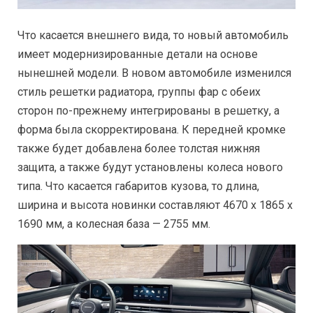
Что касается внешнего вида, то новый автомобиль
имеет модернизированные детали на основе
нынешней модели. В новом автомобиле изменился
стиль решетки радиатора, группы фар с обеих
сторон по-прежнему интегрированы в решетку, а
форма была скорректирована. К передней кромке
также будет добавлена ​​более толстая нижняя
защита, а также будут установлены колеса нового
типа. Что касается габаритов кузова, то длина,
ширина и высота новинки составляют 4670 х 1865 х
1690 мм, а колесная база — 2755 мм.