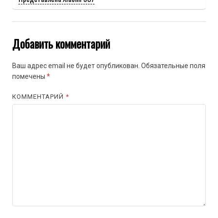
Добавить комментарий
Ваш адрес email не будет опубликован.
Обязательные поля
помечены
*
КОММЕНТАРИЙ
*