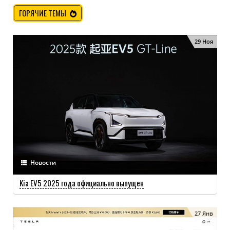
ГОРЯЧИЕ ТЕМЫ
29 Ноя
Новости
Kia EV5 2025 года официально выпущен
27 Янв