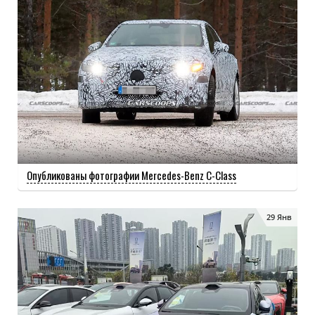
Опубликованы фотографии Mercedes-Benz C-Class
29 Янв