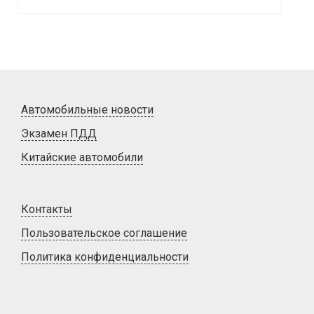
Автомобильные новости
Экзамен ПДД
Китайские автомобили
Контакты
Пользовательское соглашение
Политика конфиденциальности