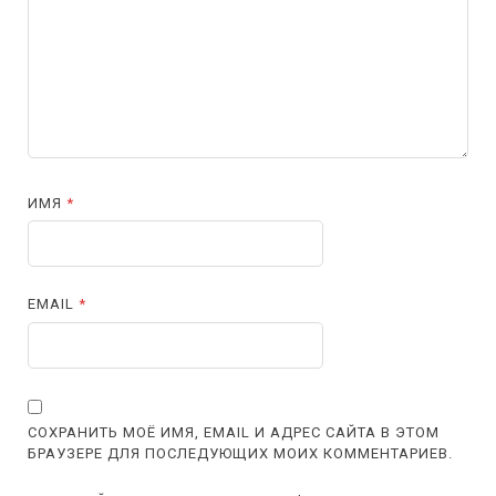
ИМЯ
*
EMAIL
*
СОХРАНИТЬ МОЁ ИМЯ, EMAIL И АДРЕС САЙТА В ЭТОМ
БРАУЗЕРЕ ДЛЯ ПОСЛЕДУЮЩИХ МОИХ КОММЕНТАРИЕВ.