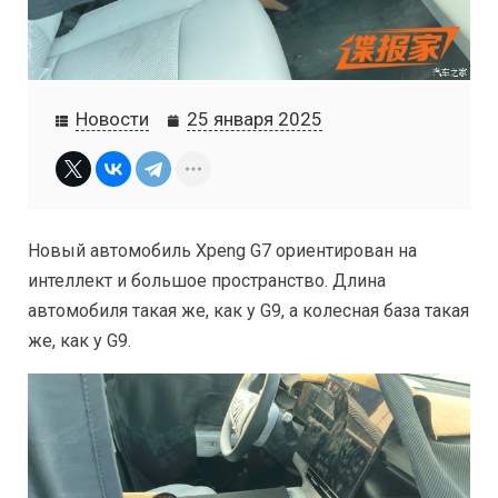
Новости
25 января 2025
Новый автомобиль Xpeng G7 ориентирован на
интеллект и большое пространство. Длина
автомобиля такая же, как у G9, а колесная база такая
же, как у G9.