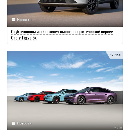
Новости
Опубликованы изображения высокоэнергетической версии
Chery Tiggo 5x
17 Ноя
Новости