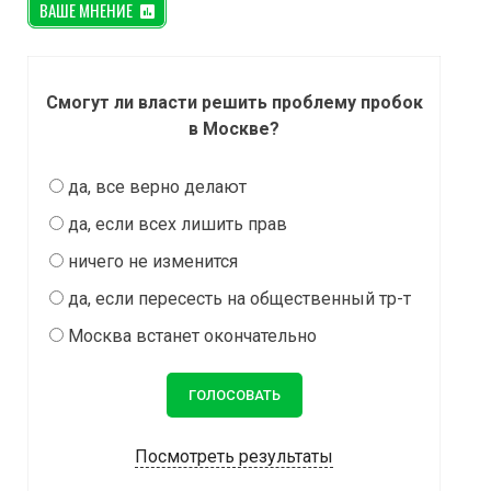
ВАШЕ МНЕНИЕ
Смогут ли власти решить проблему пробок
в Москве?
да, все верно делают
да, если всех лишить прав
ничего не изменится
да, если пересесть на общественный тр-т
Москва встанет окончательно
Посмотреть результаты