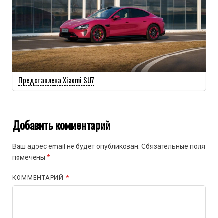
Представлена Xiaomi SU7
Добавить комментарий
Ваш адрес email не будет опубликован.
Обязательные поля
помечены
*
КОММЕНТАРИЙ
*