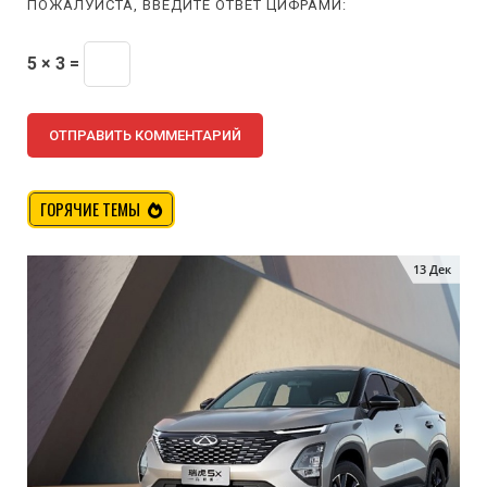
ПОЖАЛУЙСТА, ВВЕДИТЕ ОТВЕТ ЦИФРАМИ:
5 × 3 =
ГОРЯЧИЕ ТЕМЫ
13 Дек