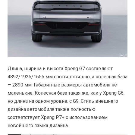
Длина, ширина и высота Xpeng G7 составляют
4892/1925/1655 мм соответственно, а колесная база
— 2890 мм. Габаритные размеры автомобиля не
маленькие. Колесная база такая же, как у Xpeng G6,
но длина на одном уровне. с G9. Стиль внешнего
дизайна автомобиля также полностью
соответствует Xpeng P7+ с использованием
новейшего языка дизайна.