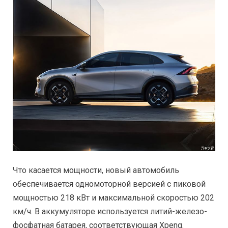
Что касается мощности, новый автомобиль
обеспечивается одномоторной версией с пиковой
мощностью 218 кВт и максимальной скоростью 202
км/ч. В аккумуляторе используется литий-железо-
фосфатная батарея, соответствующая Xpeng.