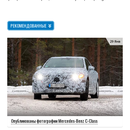
РЕКОМЕНДОВАННЫЕ
29 Янв
Опубликованы фотографии Mercedes-Benz C-Class