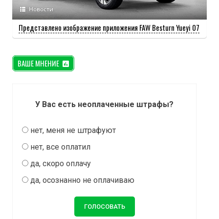
Новости
Представлено изображение приложения FAW Besturn Yueyi 07
ВАШЕ МНЕНИЕ
У Вас есть неоплаченные штрафы?
нет, меня не штрафуют
нет, все оплатил
да, скоро оплачу
да, осознанно не оплачиваю