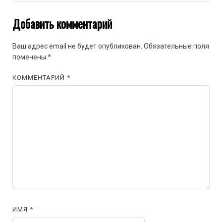
Добавить комментарий
Ваш адрес email не будет опубликован.
Обязательные поля
помечены
*
КОММЕНТАРИЙ
*
ИМЯ
*