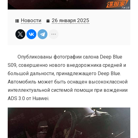
Новости
26 января 2025
Опубликованы фотографии салона Deep Blue
S09, совершенно нового внедорожника средней и
большой дальности, принадлежащего Deep Blue.
Автомобиль может быть оснащен высококлассной
интеллектуальной системой помощи при вождении
ADS 3.0 от Huawei.