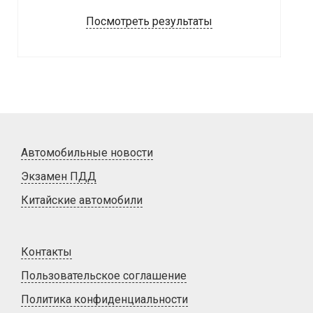
Посмотреть результаты
Автомобильные новости
Экзамен ПДД
Китайские автомобили
Контакты
Пользовательское соглашение
Политика конфиденциальности