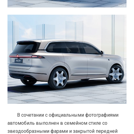
В сочетании с официальными фотографиями
автомобиль выполнен в семейном стиле со
звездообразными фарами и закрытой передней