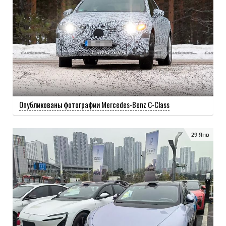
Опубликованы фотографии Mercedes-Benz C-Class
29 Янв