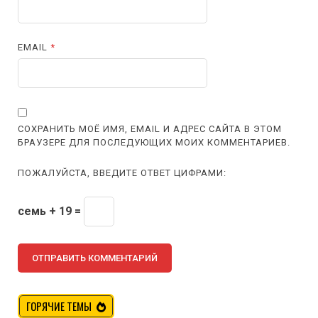
EMAIL
*
СОХРАНИТЬ МОЁ ИМЯ, EMAIL И АДРЕС САЙТА В ЭТОМ
БРАУЗЕРЕ ДЛЯ ПОСЛЕДУЮЩИХ МОИХ КОММЕНТАРИЕВ.
ПОЖАЛУЙСТА, ВВЕДИТЕ ОТВЕТ ЦИФРАМИ:
семь + 19 =
ГОРЯЧИЕ ТЕМЫ