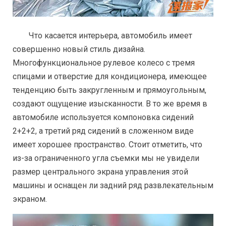
Что касается интерьера, автомобиль имеет
совершенно новый стиль дизайна.
Многофункциональное рулевое колесо с тремя
спицами и отверстие для кондиционера, имеющее
тенденцию быть закругленным и прямоугольным,
создают ощущение изысканности. В то же время в
автомобиле используется компоновка сидений
2+2+2, а третий ряд сидений в сложенном виде
имеет хорошее пространство. Стоит отметить, что
из-за ограниченного угла съемки мы не увидели
размер центрального экрана управления этой
машины и оснащен ли задний ряд развлекательным
экраном.