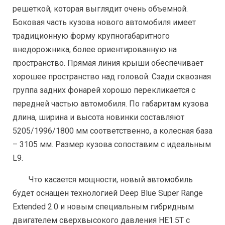
решеткой, которая выглядит очень объемной.
Боковая часть кузова нового автомобиля имеет
традиционную форму крупногабаритного
внедорожника, более ориентированную на
пространство. Прямая линия крыши обеспечивает
хорошее пространство над головой. Сзади сквозная
группа задних фонарей хорошо перекликается с
передней частью автомобиля. По габаритам кузова
длина, ширина и высота новинки составляют
5205/1996/1800 мм соответственно, а колесная база
– 3105 мм. Размер кузова сопоставим с идеальным
L9.
Что касается мощности, новый автомобиль
будет оснащен технологией Deep Blue Super Range
Extended 2.0 и новым специальным гибридным
двигателем сверхвысокого давления HE1.5T с