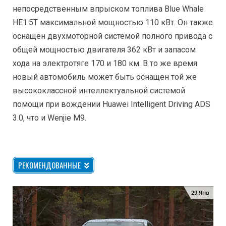
непосредственным впрыском топлива Blue Whale
HE1.5T максимальной мощностью 110 кВт. Он также
оснащен двухмоторной системой полного привода с
общей мощностью двигателя 362 кВт и запасом
хода на электротяге 170 и 180 км. В то же время
новый автомобиль может быть оснащен той же
высококлассной интеллектуальной системой
помощи при вождении Huawei Intelligent Driving ADS
3.0, что и Wenjie M9.
РЕКОМЕНДОВАННЫЕ
29 Янв