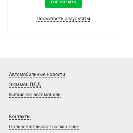
Посмотреть результаты
Автомобильные новости
Экзамен ПДД
Китайские автомобили
Контакты
Пользовательское соглашение