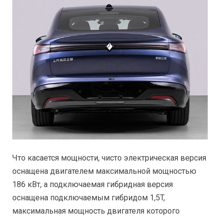
Что касается мощности, чисто электрическая версия
оснащена двигателем максимальной мощностью
186 кВт, а подключаемая гибридная версия
оснащена подключаемым гибридом 1,5T,
максимальная мощность двигателя которого