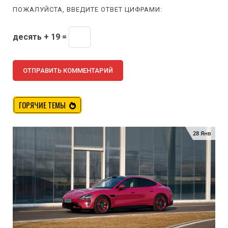
ПОЖАЛУЙСТА, ВВЕДИТЕ ОТВЕТ ЦИФРАМИ:
десять + 19 =
ГОРЯЧИЕ ТЕМЫ
28 Янв