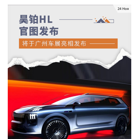
24 Ноя