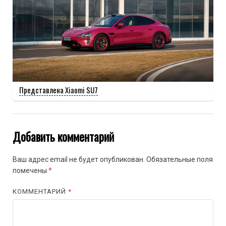
Представлена Xiaomi SU7
Добавить комментарий
Ваш адрес email не будет опубликован.
Обязательные поля
помечены
*
КОММЕНТАРИЙ
*