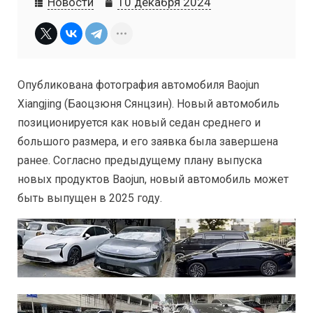
Новости
10 декабря 2024
Опубликована фотография автомобиля Baojun
Xiangjing (Баоцзюня Сянцзин). Новый автомобиль
позиционируется как новый седан среднего и
большого размера, и его заявка была завершена
ранее. Согласно предыдущему плану выпуска
новых продуктов Baojun, новый автомобиль может
быть выпущен в 2025 году.