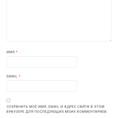
ИМЯ
*
EMAIL
*
СОХРАНИТЬ МОЁ ИМЯ, EMAIL И АДРЕС САЙТА В ЭТОМ
БРАУЗЕРЕ ДЛЯ ПОСЛЕДУЮЩИХ МОИХ КОММЕНТАРИЕВ.