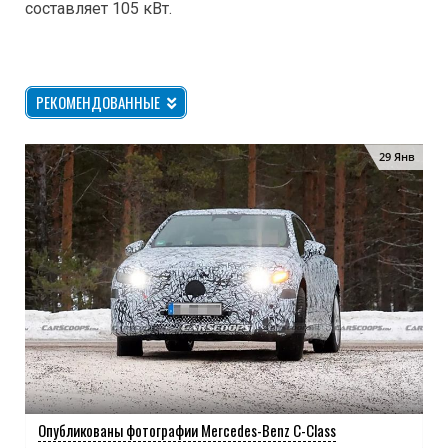
составляет 105 кВт.
РЕКОМЕНДОВАННЫЕ
29 Янв
Опубликованы фотографии Mercedes-Benz C-Class