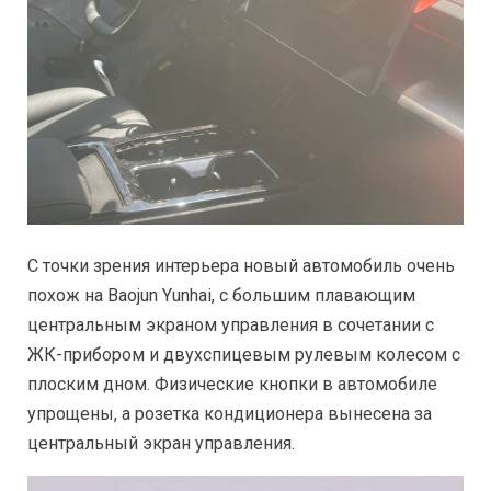
С точки зрения интерьера новый автомобиль очень
похож на Baojun Yunhai, с большим плавающим
центральным экраном управления в сочетании с
ЖК-прибором и двухспицевым рулевым колесом с
плоским дном. Физические кнопки в автомобиле
упрощены, а розетка кондиционера вынесена за
центральный экран управления.