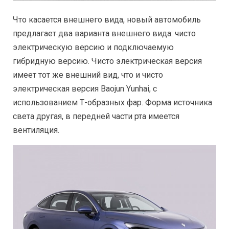
Что касается внешнего вида, новый автомобиль
предлагает два варианта внешнего вида: чисто
электрическую версию и подключаемую
гибридную версию. Чисто электрическая версия
имеет тот же внешний вид, что и чисто
электрическая версия Baojun Yunhai, с
использованием Т-образных фар. Форма источника
света другая, в передней части рта имеется
вентиляция.