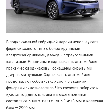
В подключаемой гибридной версии используются
фары сквозного типа с более крупными
воздухозаборниками, дважды с треугольными
канавками. Боковины и задняя часть автомобиля
практически одинаковы, оснащены скрытыми
дверными ручками. Задняя часть автомобиля
представляет собой «утку хвост» с задними
фонарями сквозного типа. Что касается габаритов
кузова, то длина, ширина и высота новинки
составляют 5005 х 1900 х 1505 (1490) мм, а колесная
база — 2900 мм.