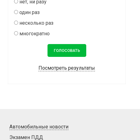
нет, ни разу
один раз
несколько раз
многократно
Посмотреть результаты
Автомобильные новости
Экзамен ПДД