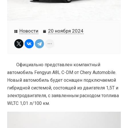
Новости
20 ноября 2024
Официально представлен компактный
автомобиль Fengyun A8L C-DM от Chery Automobile.
Новый автомобиль будет оснащен подключаемой
гибридной системой, состоящей из двигателя 1,5T и
электродвигателя, с заявленным расходом топлива
WLTC 1,01 л/100 км.