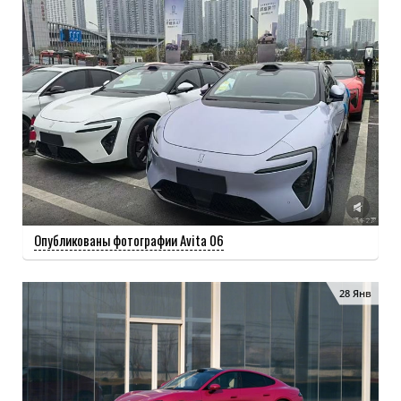
Опубликованы фотографии Avita 06
28 Янв