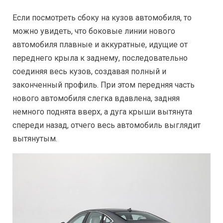
Если посмотреть сбоку на кузов автомобиля, то
можно увидеть, что боковые линии нового
автомобиля плавные и аккуратные, идущие от
переднего крыла к заднему, последовательно
соединяя весь кузов, создавая полный и
законченный профиль. При этом передняя часть
нового автомобиля слегка вдавлена, задняя
немного поднята вверх, а дуга крыши вытянута
спереди назад, отчего весь автомобиль выглядит
вытянутым.