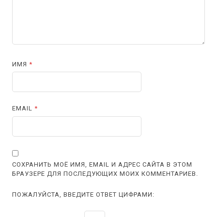
ИМЯ
*
EMAIL
*
СОХРАНИТЬ МОЁ ИМЯ, EMAIL И АДРЕС САЙТА В ЭТОМ
БРАУЗЕРЕ ДЛЯ ПОСЛЕДУЮЩИХ МОИХ КОММЕНТАРИЕВ.
ПОЖАЛУЙСТА, ВВЕДИТЕ ОТВЕТ ЦИФРАМИ: