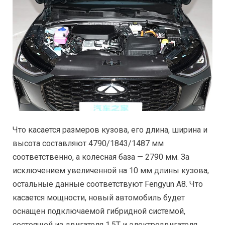
Что касается размеров кузова, его длина, ширина и
высота составляют 4790/1843/1487 мм
соответственно, а колесная база — 2790 мм. За
исключением увеличенной на 10 мм длины кузова,
остальные данные соответствуют Fengyun A8. Что
касается мощности, новый автомобиль будет
оснащен подключаемой гибридной системой,
состоящей из двигателя 1,5T и электродвигателя.