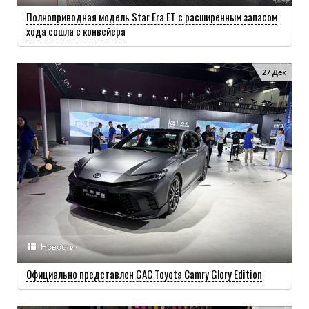
Полноприводная модель Star Era ET с расширенным запасом
хода сошла с конвейера
27 Дек
Новости
Официально представлен GAC Toyota Camry Glory Edition