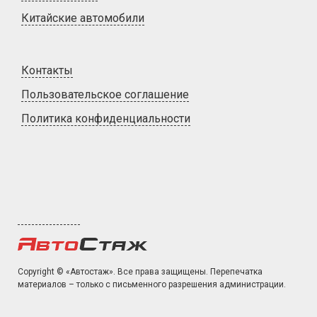
Китайские автомобили
Контакты
Пользовательское соглашение
Политика конфиденциальности
Copyright © «Автостаж». Все права защищены. Перепечатка
материалов – только с письменного разрешения администрации.