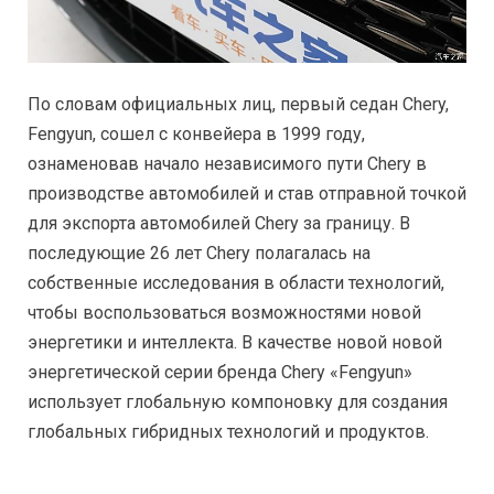
По словам официальных лиц, первый седан Chery,
Fengyun, сошел с конвейера в 1999 году,
ознаменовав начало независимого пути Chery в
производстве автомобилей и став отправной точкой
для экспорта автомобилей Chery за границу. В
последующие 26 лет Chery полагалась на
собственные исследования в области технологий,
чтобы воспользоваться возможностями новой
энергетики и интеллекта. В качестве новой новой
энергетической серии бренда Chery «Fengyun»
использует глобальную компоновку для создания
глобальных гибридных технологий и продуктов.