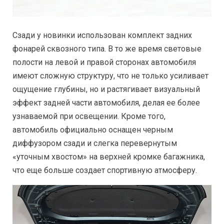
Сзади у новинки использован комплект задних
фонарей сквозного типа. В то же время световые
полости на левой и правой сторонах автомобиля
имеют сложную структуру, что не только усиливает
ощущение глубины, но и растягивает визуальный
эффект задней части автомобиля, делая ее более
узнаваемой при освещении. Кроме того,
автомобиль официально оснащен черным
диффузором сзади и слегка перевернутым
«уточным хвостом» на верхней кромке багажника,
что еще больше создает спортивную атмосферу.