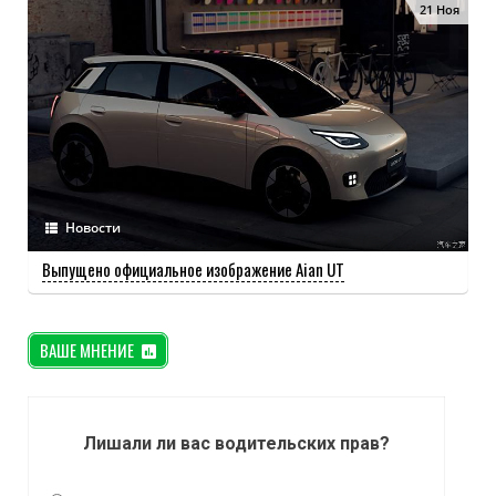
21 Ноя
Новости
Выпущено официальное изображение Aian UT
ВАШЕ МНЕНИЕ
Лишали ли вас водительских прав?