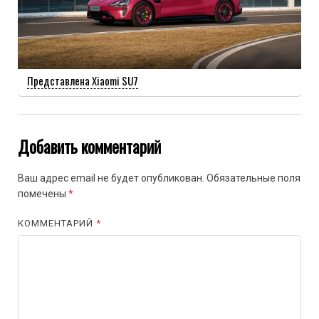
Представлена Xiaomi SU7
Добавить комментарий
Ваш адрес email не будет опубликован.
Обязательные поля
помечены
*
КОММЕНТАРИЙ
*