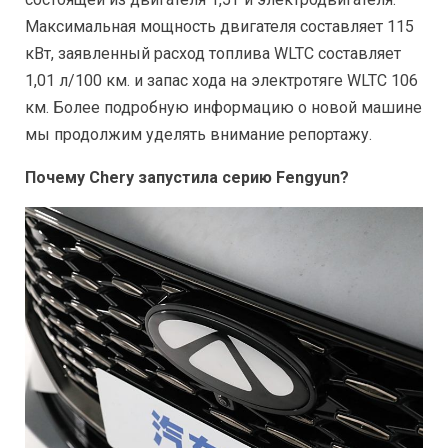
Максимальная мощность двигателя составляет 115
кВт, заявленный расход топлива WLTC составляет
1,01 л/100 км. и запас хода на электротяге WLTC 106
км. Более подробную информацию о новой машине
мы продолжим уделять внимание репортажу.
Почему Chery запустила серию Fengyun?