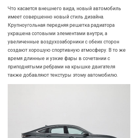
Что касается внешнего вида, новый автомобиль
имеет совершенно новый стиль дизайна.
Крупноугольная передняя решетка радиатора
украшена сотовыми элементами внутри, а
увеличенные воздухозаборники с обеих сторон
создают хорошую спортивную атмосферу. В то же
время длинные и узкие фары в сочетании с
приподнятыми ребрами на крышке двигателя
также добавляют текстуры этому автомобилю.