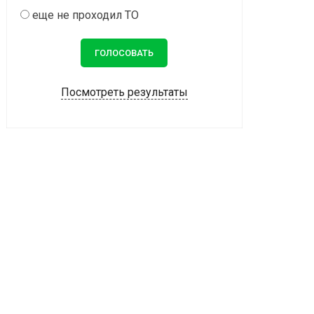
еще не проходил ТО
Посмотреть результаты