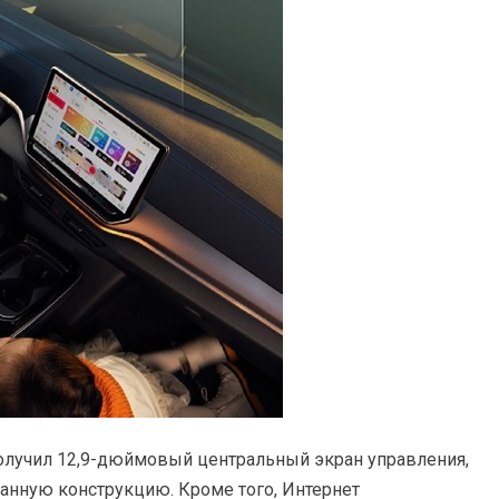
получил 12,9-дюймовый центральный экран управления,
манную конструкцию. Кроме того, Интернет