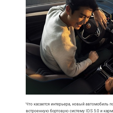
Что касается интерьера, новый автомобиль 
встроенную бортовую систему ID.S 5.0 и кар