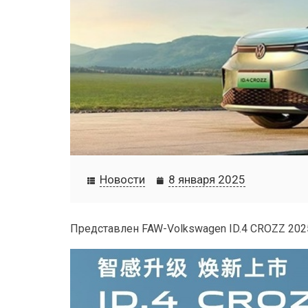
Новости
8 января 2025
Представлен FAW-Volkswagen ID.4 CROZZ 202