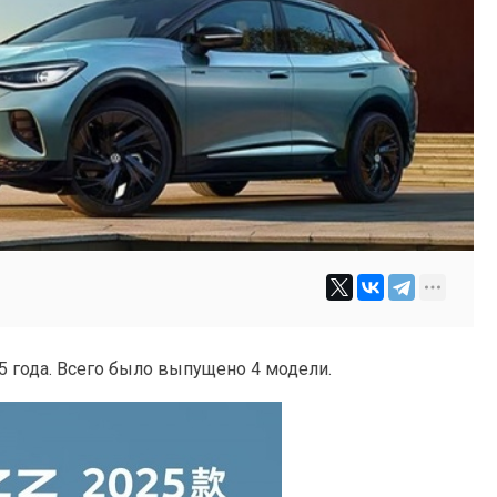
5 года. Всего было выпущено 4 модели.